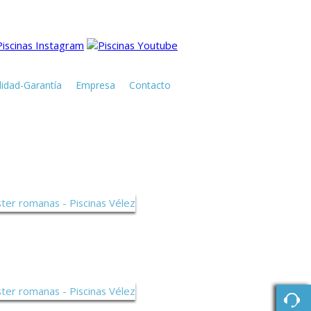
lidad-Garantía
Empresa
Contacto