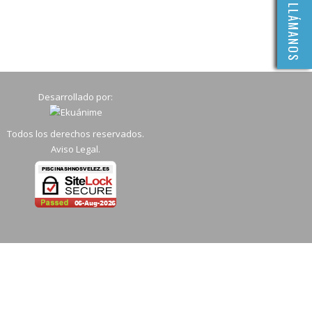
LLÁMANOS
Desarrollado por:
Todos los derechos reservados.
Aviso Legal
.