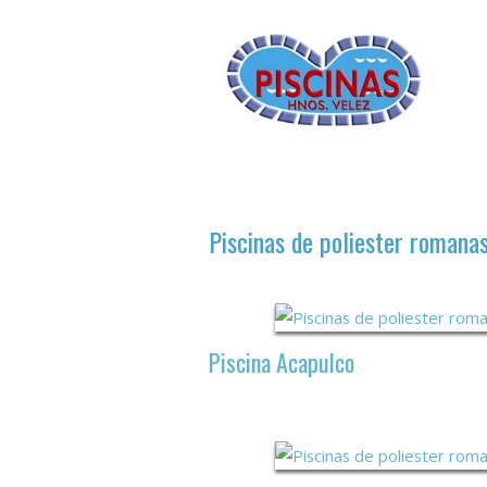
Piscinas de poliester romana
Piscina Acapulco